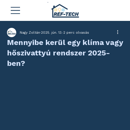
Nagy Zoltán
2025. jún. 13.
2 perc olvasás
Mennyibe kerül egy klíma vagy
hőszivattyú rendszer 2025-
ben?