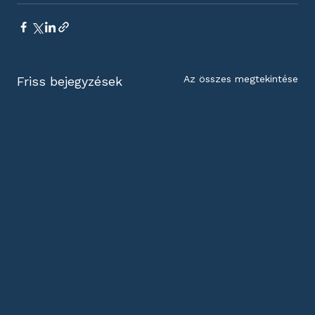
Az összes megtekintése
Friss bejegyzések