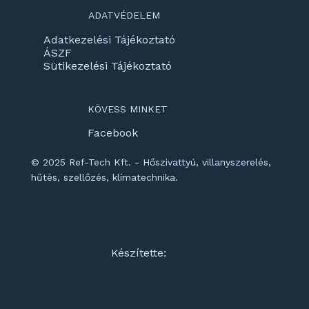
ADATVÉDELEM
Adatkezelési Tájékoztató
ÁSZF
Sütikezelési Tájékoztató
KÖVESS MINKET
Facebook
© 2025 Ref-Tech Kft. - Hőszivattyú, villanyszerelés,
hűtés, szellőzés, klímatechnika.
Készítette: