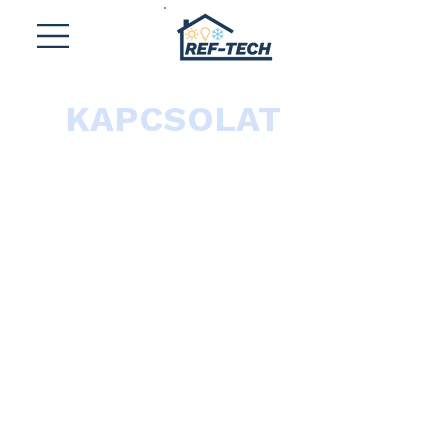
KAPCSOLAT